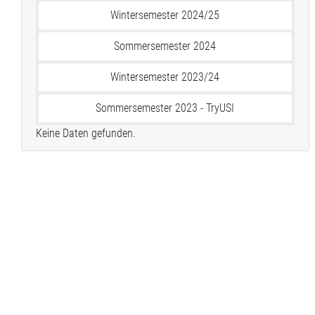
Wintersemester 2024/25
Sommersemester 2024
Wintersemester 2023/24
Sommersemester 2023 - TryUSI
Keine Daten gefunden.