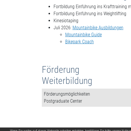
Fortbildung Einführung ins Krafttraining m
Fortbildung Einführung ins Weightlifting
Kinesiotaping
Juli 2026:
Mountainbike Ausbildungen
Mountainbike Guide
Bikepark Coach
Förderung
Weiterbildung
Förderungsmöglichkeiten
Postgraduate Center