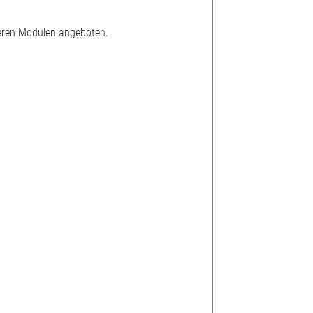
reren Modulen angeboten.