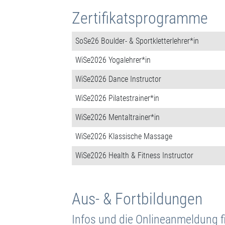
Zertifikatsprogramme
SoSe26 Boulder- & Sportkletterlehrer*in
WiSe2026 Yogalehrer*in
WiSe2026 Dance Instructor
WiSe2026 Pilatestrainer*in
WiSe2026 Mentaltrainer*in
WiSe2026 Klassische Massage
WiSe2026 Health & Fitness Instructor
Aus- & Fortbildungen
Infos und die Onlineanmeldung f