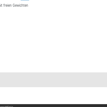
it freien Gewichten