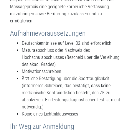
Massagepraxis eine geeignete körperliche Verfassung
mitzubringen sowie Berührung zuzulassen und zu
ermöglichen.
Aufnahmevoraussetzungen
Deutschkenntnisse auf Level B2 sind erforderlich
Maturaabschluss oder Nachweis des
Hochschulabschlusses (Bescheid über die Verleihung
des akad. Grades)
Motivationsschreiben
Ärztliche Bestätigung über die Sporttauglichkeit
(informelles Schreiben, das bestätigt, dass keine
medizinische Kontraindiktion besteht, den ZK zu
absolvieren. Ein leistungsdiagnostischer Test ist nicht
notwendig.)
Kopie eines Lichtbildausweises
Ihr Weg zur Anmeldung