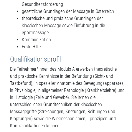
Gesundheitsförderung
gesetzliche Grundlagen der Massage in Österreich
theoretische und praktische Grundlagen der
klassischen Massage sowie Einführung in die
Sportmassage
Kommunikation
Erste Hilfe
Qualifikationsprofil
Die Teilnehmer*innen des Moduls A erwerben theoretische
und praktische Kenntnisse in der Befundung (Sicht- und
Tastbefund), in spezieller Anatomie des Bewegungsapparates,
in Physiologie, in allgemeiner Pathologie (Krankheitslehre) und
in Histologie (Zelle und Gewebe). Sie lernen die
unterschiedlichen Grundtechniken der klassischen
Massagegriffe (Streichungen, Knetungen, Reibungen und
Klopfungen) sowie die Wirkmechanismen, - prinzipien und
Kontraindikationen kennen.