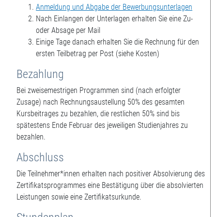
Anmeldung und Abgabe der Bewerbungsunterlagen
Nach Einlangen der Unterlagen erhalten Sie eine Zu-
oder Absage per Mail
Einige Tage danach erhalten Sie die Rechnung für den
ersten Teilbetrag per Post (siehe Kosten)
Bezahlung
Bei zweisemestrigen Programmen sind (nach erfolgter
Zusage) nach Rechnungsaustellung 50% des gesamten
Kursbeitrages zu bezahlen, die restlichen 50% sind bis
spätestens Ende Februar des jeweiligen Studienjahres zu
bezahlen.
Abschluss
Die Teilnehmer*innen erhalten nach positiver Absolvierung des
Zertifikatsprogrammes eine Bestätigung über die absolvierten
Leistungen sowie eine Zertifikatsurkunde.