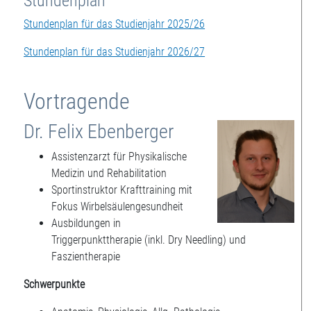
Stundenplan
Stundenplan für das Studienjahr 2025/26
Stundenplan für das Studienjahr 2026/27
Vortragende
Dr. Felix Ebenberger
Assistenzarzt für Physikalische
Medizin und Rehabilitation
Sportinstruktor Krafttraining mit
Fokus Wirbelsäulengesundheit
Ausbildungen in
Triggerpunkttherapie (inkl. Dry Needling) und
Faszientherapie
Schwerpunkte