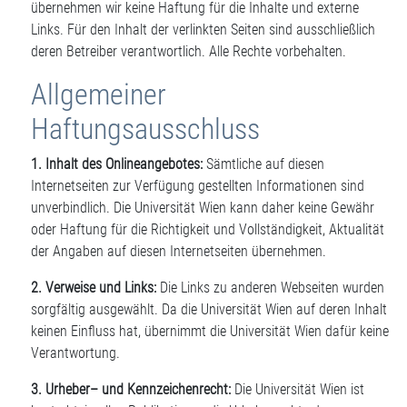
übernehmen wir keine Haftung für die Inhalte und externe
Links. Für den Inhalt der verlinkten Seiten sind ausschließlich
deren Betreiber verantwortlich. Alle Rechte vorbehalten.
Allgemeiner
Haftungsausschluss
1. Inhalt des Onlineangebotes:
Sämtliche auf diesen
Internetseiten zur Verfügung gestellten Informationen sind
unverbindlich. Die Universität Wien kann daher keine Gewähr
oder Haftung für die Richtigkeit und Vollständigkeit, Aktualität
der Angaben auf diesen Internetseiten übernehmen.
2. Verweise und Links:
Die Links zu anderen Webseiten wurden
sorgfältig ausgewählt. Da die Universität Wien auf deren Inhalt
keinen Einfluss hat, übernimmt die Universität Wien dafür keine
Verantwortung.
3. Urheber– und Kennzeichenrecht:
Die Universität Wien ist