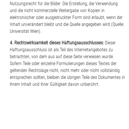
Nutzungsrecht für die Bilder. Die Erstellung, die Verwendung
und die nicht kommerzielle Weitergabe von Kopien in
elektronischer oder ausgedruckter Form sind erlaubt, wenn der
Inhalt unverändert bleibt und die Quelle angegeben wird (Quelle:
Universität Wien).
4. Rechtswirksamkeit dieses Haftungsausschlusses:
Dieser
Haftungsausschluss ist als Teil des Internetangebotes zu
betrachten, von dem aus auf diese Seite verwiesen wurde.
Sofern Teile oder einzelne Formulierungen dieses Textes der
geltenden Rechtslage nicht, nicht mehr oder nicht vollständig
entsprechen sollten, bleiben die übrigen Teile des Dokumentes in
ihrem Inhalt und ihrer Gültigkeit davon unberührt.