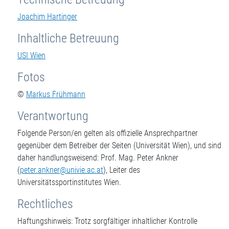
Joachim Hartinger
Inhaltliche Betreuung
USI Wien
Fotos
©
Markus Frühmann
Verantwortung
Folgende Person/en gelten als offizielle Ansprechpartner
gegenüber dem Betreiber der Seiten (Universität Wien), und sind
daher handlungsweisend: Prof. Mag. Peter Ankner
(
peter.ankner@univie.ac.at
), Leiter des
Universitätssportinstitutes Wien.
Rechtliches
Haftungshinweis: Trotz sorgfältiger inhaltlicher Kontrolle