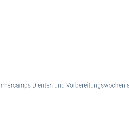
ommercamps Dienten und Vorbereitungswochen a