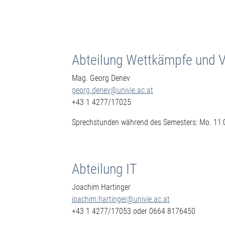
Abteilung Wettkämpfe und V
Mag. Georg Denev
georg.denev@univie.ac.at
+43 1 4277/17025
Sprechstunden während des Semesters: Mo. 11:
Abteilung IT
Joachim Hartinger
joachim.hartinger@univie.ac.at
+43 1 4277/17053 oder 0664 8176450