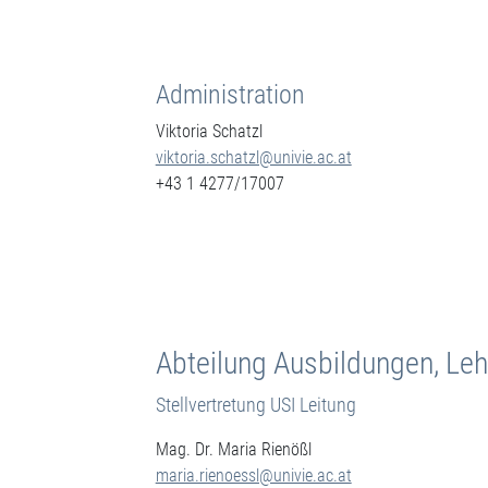
Administration
Viktoria Schatzl
viktoria.schatzl@univie.ac.at
+43 1 4277/17007
Abteilung Ausbildungen, Leh
Stellvertretung USI Leitung
Mag. Dr. Maria Rienößl
maria.rienoessl@univie.ac.at