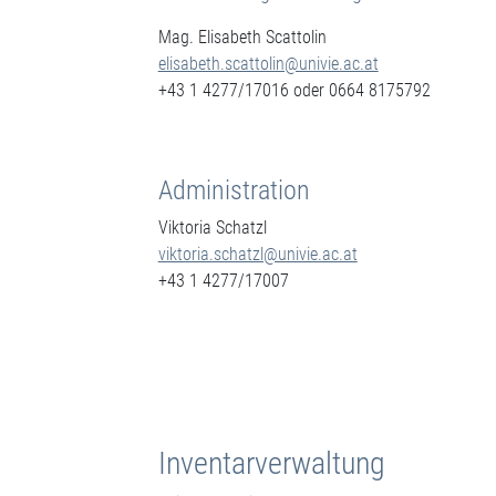
Mag. Elisabeth Scattolin
elisabeth.scattolin@univie.ac.at
+43 1 4277/17016 oder 0664 8175792
Administration
Viktoria Schatzl
viktoria.schatzl@univie.ac.at
+43 1 4277/17007
Inventarverwaltung