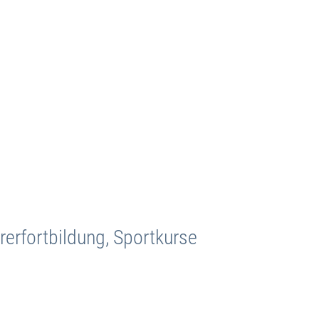
rerfortbildung, Sportkurse