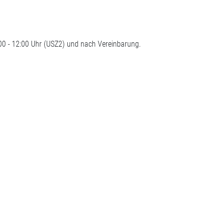
0 - 12:00 Uhr (USZ2) und nach Vereinbarung.