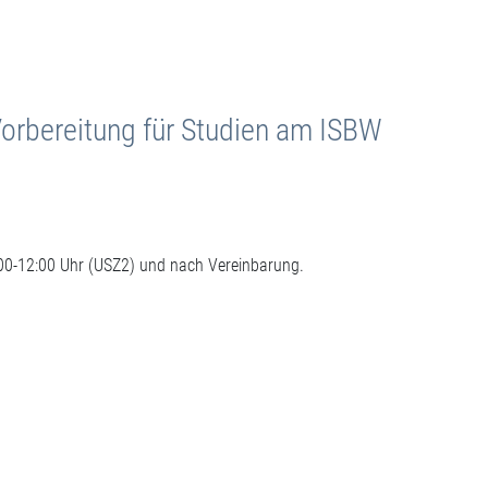
orbereitung für Studien am ISBW
00-12:00 Uhr (USZ2) und nach Vereinbarung.