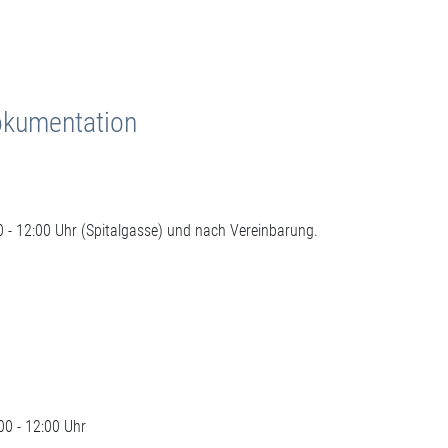
okumentation
 - 12:00 Uhr (Spitalgasse) und nach Vereinbarung.
00 - 12:00 Uhr