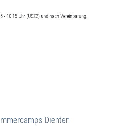
5 - 10:15 Uhr (USZ2) und nach Vereinbarung.
Sommercamps Dienten