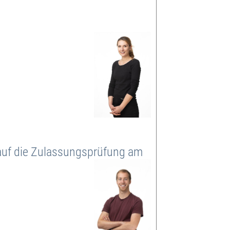
uf die Zulassungsprüfung am