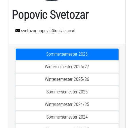
Popovic Svetozar
svetozar.popovic@univie.ac.at
Sommersemester 2026
Wintersemester 2026/27
Wintersemester 2025/26
Sommersemester 2025
Wintersemester 2024/25
Sommersemester 2024