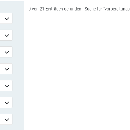
0 von 21 Einträgen gefunden | Suche für "vorbereitungs