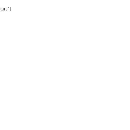
kurs" |