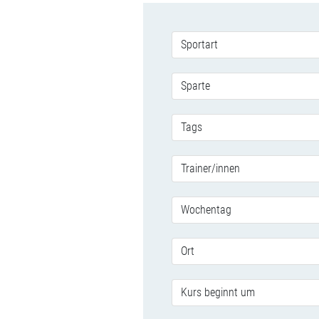
Sportart
Sparte
Tags
Trainer/innen
Wochentag
Ort
Kurs beginnt um