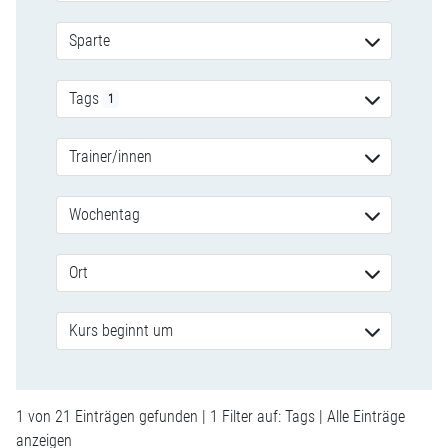
Sparte
Tags
1
Trainer/innen
Wochentag
Ort
Kurs beginnt um
1 von 21 Einträgen gefunden | 1 Filter auf: Tags |
Alle Einträge
anzeigen