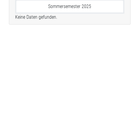
Sommersemester 2025
Keine Daten gefunden.