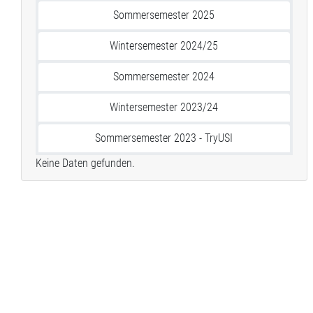
Sommersemester 2025
Wintersemester 2024/25
Sommersemester 2024
Wintersemester 2023/24
Sommersemester 2023 - TryUSI
Keine Daten gefunden.