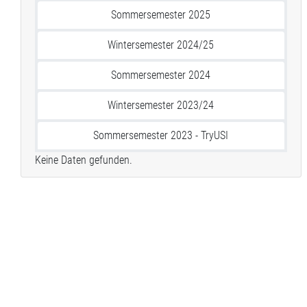
Sommersemester 2025
Wintersemester 2024/25
Sommersemester 2024
Wintersemester 2023/24
Sommersemester 2023 - TryUSI
Keine Daten gefunden.