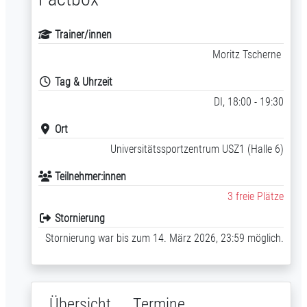
Trainer/innen
Moritz Tscherne
Tag & Uhrzeit
DI, 18:00 - 19:30
Ort
Universitätssportzentrum USZ1 (Halle 6)
Teilnehmer:innen
3 freie Plätze
Stornierung
Stornierung war bis zum 14. März 2026, 23:59 möglich.
Übersicht
Termine