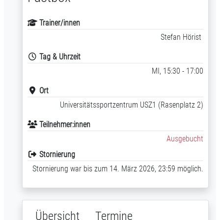
Trainer/innen
Stefan Hörist
Tag & Uhrzeit
MI, 15:30 - 17:00
Ort
Universitätssportzentrum USZ1 (Rasenplatz 2)
Teilnehmer:innen
Ausgebucht
Stornierung
Stornierung war bis zum 14. März 2026, 23:59 möglich.
Übersicht
Termine