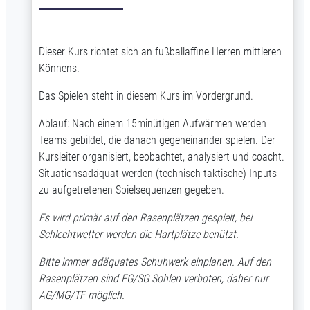
Dieser Kurs richtet sich an fußballaffine Herren mittleren
Könnens.
Das Spielen steht in diesem Kurs im Vordergrund.
Ablauf: Nach einem 15minütigen Aufwärmen werden
Teams gebildet, die danach gegeneinander spielen. Der
Kursleiter organisiert, beobachtet, analysiert und coacht.
Situationsadäquat werden (technisch-taktische) Inputs
zu aufgetretenen Spielsequenzen gegeben.
Es wird primär auf den Rasenplätzen gespielt, bei
Schlechtwetter werden die Hartplätze benützt.
Bitte immer adäquates Schuhwerk einplanen. Auf den
Rasenplätzen sind FG/SG Sohlen verboten, daher nur
AG/MG/TF möglich.