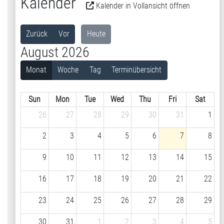
Kalender
Kalender in Vollansicht öffnen
Zurück
Vor
Heute
August 2026
Monat
Woche
Tag
Terminübersicht
Sun
Mon
Tue
Wed
Thu
Fri
Sat
26
27
28
29
30
31
1
2
3
4
5
6
7
8
9
10
11
12
13
14
15
16
17
18
19
20
21
22
23
24
25
26
27
28
29
30
31
1
2
3
4
5