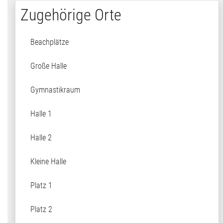
Zugehörige Orte
Beachplätze
Große Halle
Gymnastikraum
Halle 1
Halle 2
Kleine Halle
Platz 1
Platz 2