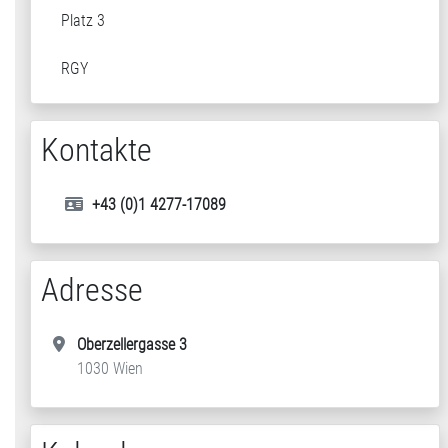
Platz 3
RGY
Kontakte
+43 (0)1 4277-17089
Adresse
Oberzellergasse 3
1030 Wien