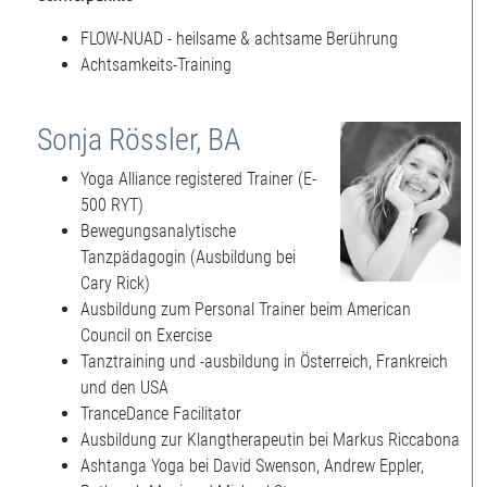
FLOW-NUAD - heilsame & achtsame Berührung
Achtsamkeits-Training
Sonja Rössler, BA
Yoga Alliance registered Trainer (E-
500 RYT)
Bewegungsanalytische
Tanzpädagogin (Ausbildung bei
Cary Rick)
Ausbildung zum Personal Trainer beim American
Council on Exercise
Tanztraining und -ausbildung in Österreich, Frankreich
und den USA
TranceDance Facilitator
Ausbildung zur Klangtherapeutin bei Markus Riccabona
Ashtanga Yoga bei David Swenson, Andrew Eppler,