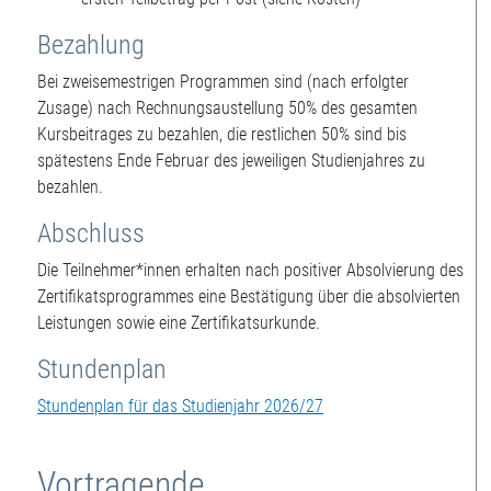
Bezahlung
Bei zweisemestrigen Programmen sind (nach erfolgter
Zusage) nach Rechnungsaustellung 50% des gesamten
Kursbeitrages zu bezahlen, die restlichen 50% sind bis
spätestens Ende Februar des jeweiligen Studienjahres zu
bezahlen.
Abschluss
Die Teilnehmer*innen erhalten nach positiver Absolvierung des
Zertifikatsprogrammes eine Bestätigung über die absolvierten
Leistungen sowie eine Zertifikatsurkunde.
Stundenplan
Stundenplan für das Studienjahr 2026/27
Vortragende