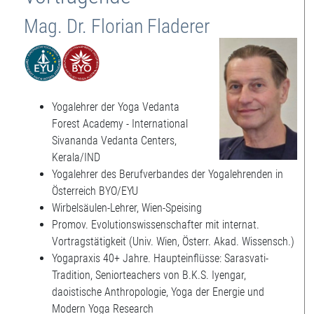
Mag. Dr. Florian Fladerer
Yogalehrer der Yoga Vedanta
Forest Academy - International
Sivananda Vedanta Centers,
Kerala/IND
Yogalehrer des Berufverbandes der Yogalehrenden in
Österreich BYO/EYU
Wirbelsäulen-Lehrer, Wien-Speising
Promov. Evolutionswissenschafter mit internat.
Vortragstätigkeit (Univ. Wien, Österr. Akad. Wissensch.)
Yogapraxis 40+ Jahre. Haupteinflüsse: Sarasvati-
Tradition, Seniorteachers von B.K.S. Iyengar,
daoistische Anthropologie, Yoga der Energie und
Modern Yoga Research