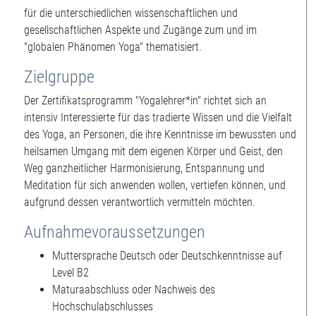
für die unterschiedlichen wissenschaftlichen und
gesellschaftlichen Aspekte und Zugänge zum und im
"globalen Phänomen Yoga" thematisiert.
Zielgruppe
Der Zertifikatsprogramm "Yogalehrer*in" richtet sich an
intensiv Interessierte für das tradierte Wissen und die Vielfalt
des Yoga, an Personen, die ihre Kenntnisse im bewussten und
heilsamen Umgang mit dem eigenen Körper und Geist, den
Weg ganzheitlicher Harmonisierung, Entspannung und
Meditation für sich anwenden wollen, vertiefen können, und
aufgrund dessen verantwortlich vermitteln möchten.
Aufnahmevoraussetzungen
Muttersprache Deutsch oder Deutschkenntnisse auf
Level B2
Maturaabschluss oder Nachweis des
Hochschulabschlusses