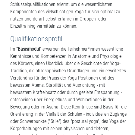
Schlüsselqualifikationen erlernt, um die wesentlichsten
Komponenten des vielschichtigen Yoga für sich optimal zu
nutzen und derart selbst-erfahren in Gruppen- oder
Einzeltraining vermitteln zu können.
Qualifikationsprofil
Im
"Basismodul"
erwerben die Teilnehmer*innen wesentliche
Kenntnisse und Kompetenzen in Anatomie und Physiologie
des Körpers, einen Überblick über die Geschichte der Yoga-
Tradition, die philosophischen Grundlagen und ein erweitertes
Verständnis für die Praxis der Yoga-Positionen und des
bewussten Atems. Stabilität und Ausrichtung - mit
bewusstem Krafteinsatz oder durch gezielte Entspannung -
entscheiden über Energiefluss und Wohlbefinden in der
Bewegung oder im Asana. Diese Kenntnisse sind Basis für die
Orientierung in der Vielfalt der Schulen - individuellen Zugänge
oder Schwerpunkte ("Stile") des "postural yoga", des Yoga der
Körperhaltungen mit seinen physischen und tieferen,