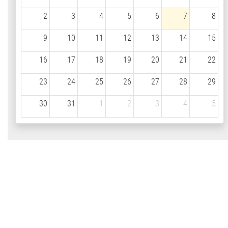
2
3
4
5
6
7
8
9
10
11
12
13
14
15
16
17
18
19
20
21
22
23
24
25
26
27
28
29
30
31
1
2
3
4
5