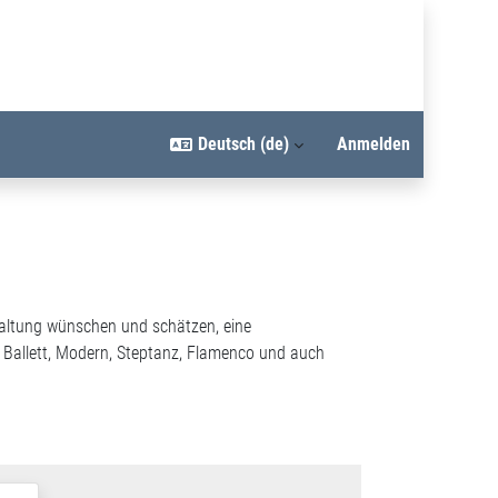
Deutsch ‎(de)‎
Anmelden
staltung wünschen und schätzen, eine
 Ballett, Modern, Steptanz, Flamenco und auch