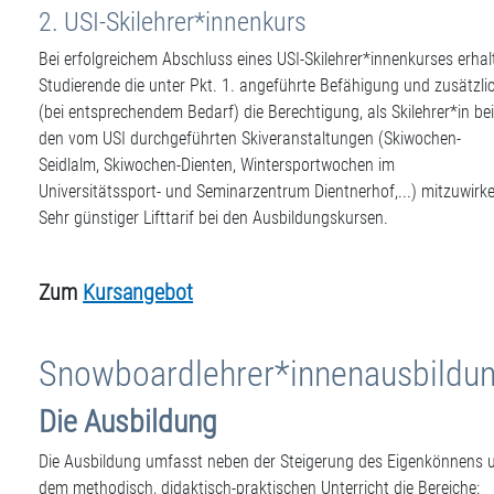
2. USI-Skilehrer*innenkurs
Bei erfolgreichem Abschluss eines USI-Skilehrer*innenkurses erhal
Studierende die unter Pkt. 1. angeführte Befähigung und zusätzli
(bei entsprechendem Bedarf) die Berechtigung, als Skilehrer*in be
den vom USI durchgeführten Skiveranstaltungen (Skiwochen-
Seidlalm, Skiwochen-Dienten, Wintersportwochen im
Universitätssport- und Seminarzentrum Dientnerhof,...) mitzuwirk
Sehr günstiger Lifttarif bei den Ausbildungskursen.
Zum
Kursangebot
Snowboardlehrer*innenausbildu
Die Ausbildung
Die Ausbildung umfasst neben der Steigerung des Eigenkönnens 
dem methodisch, didaktisch-praktischen Unterricht die Bereiche: