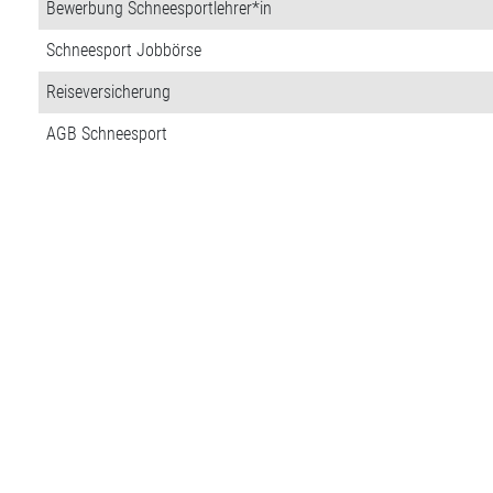
Bewerbung Schneesportlehrer*in
Schneesport Jobbörse
Reiseversicherung
AGB Schneesport