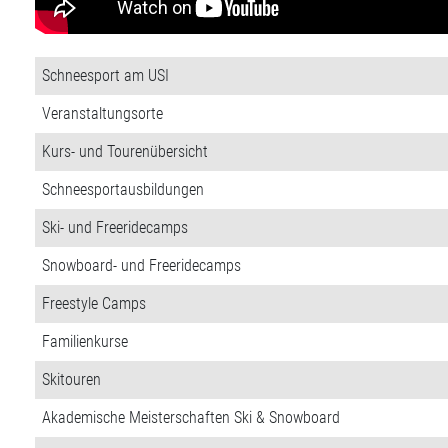
Schneesport am USI
Veranstaltungsorte
Kurs- und Tourenübersicht
Schneesportausbildungen
Ski- und Freeridecamps
Snowboard- und Freeridecamps
Freestyle Camps
Familienkurse
Skitouren
Akademische Meisterschaften Ski & Snowboard