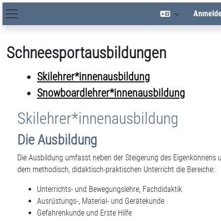
Zum Hauptinhalt
Anmeld
Hauptnavigation
Schneesportausbildungen
Skilehrer*innenausbildung
Snowboardlehrer*innenausbildung
Skilehrer*innenausbildung
Die Ausbildung
Die Ausbildung umfasst neben der Steigerung des Eigenkönnens 
dem methodisch, didaktisch-praktischen Unterricht die Bereiche:
Unterrichts- und Bewegungslehre, Fachdidaktik
Ausrüstungs-, Material- und Gerätekunde
Gefahrenkunde und Erste Hilfe