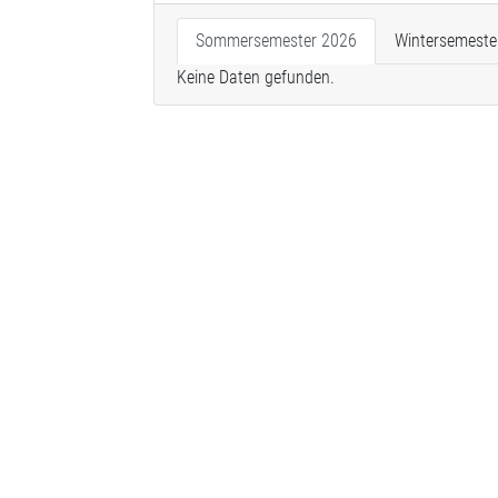
Sommersemester 2026
Wintersemeste
Keine Daten gefunden.