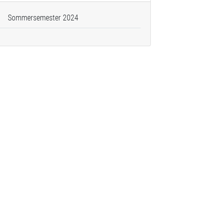
Sommersemester 2024