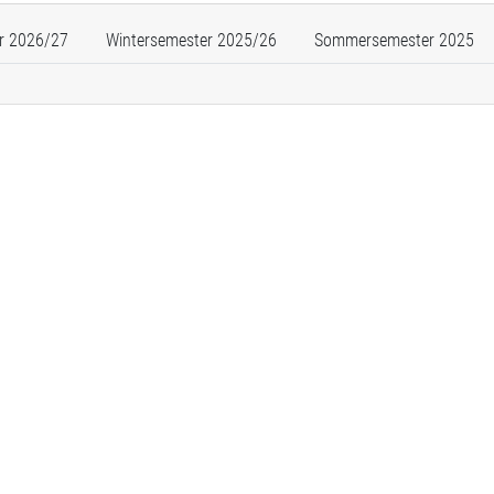
r 2026/27
Wintersemester 2025/26
Sommersemester 2025