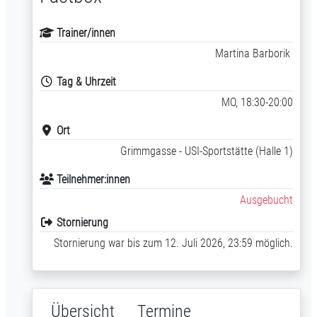
Trainer/innen
Martina Barborik
Tag & Uhrzeit
MO, 18:30-20:00
Ort
Grimmgasse - USI-Sportstätte (Halle 1)
Teilnehmer:innen
Ausgebucht
Stornierung
Stornierung war bis zum 12. Juli 2026, 23:59 möglich.
Übersicht
Termine