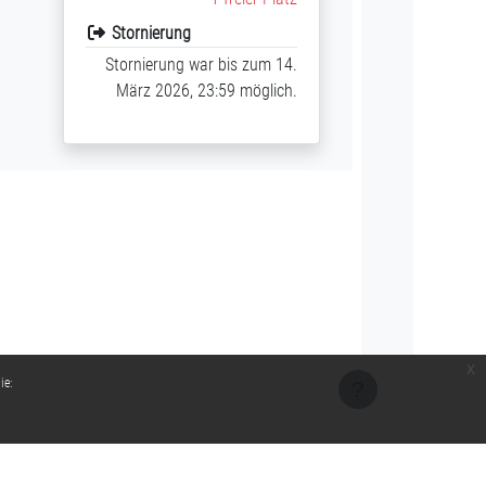
Stornierung
Stornierung war bis zum 14.
März 2026, 23:59 möglich.
x
ie: