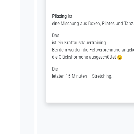
Piloxing
ist
eine Mischung aus Boxen, Pilates und Tanz
Das
ist ein
Kraftausdauertraining
.
Bei dem
werden
die Fettverbrennung angeku
die Glückshormone ausgeschüttet
Die
letzten 15 Minuten – Stretching.