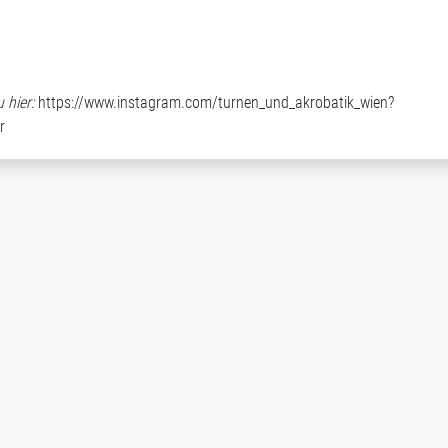
 hier:
https://www.instagram.com/turnen_und_akrobatik_wien?
r