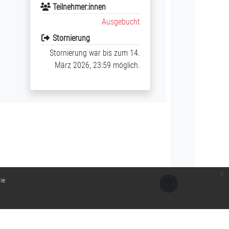
Teilnehmer:innen
Ausgebucht
Stornierung
Stornierung war bis zum 14.
März 2026, 23:59 möglich.
x
ie: