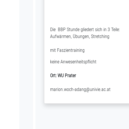
Die BBP Stunde gliedert sich in 3 Teile:
Aufwärmen, Übungen, Stretching
mit Faszientraining
keine Anwesenheitspflicht
Ort: WU Prater
marion.woch-adang@univie.ac.at