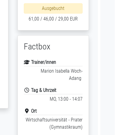
Ausgebucht
61,00 / 46,00 / 29,00 EUR
Factbox
Trainer/innen
Marion Isabella Woch-
Adang
Tag & Uhrzeit
MO, 13:00 - 14:07
Ort
Wirtschaftsuniversität - Prater
(Gymnastikraum)