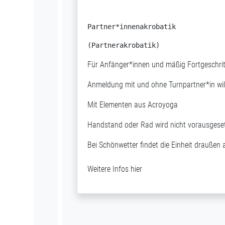
Partner*innenakrobatik
(Partnerakrobatik)
Für Anfänger*innen und mäßig Fortgeschri
Anmeldung mit und ohne Turnpartner*in w
Mit Elementen aus Acroyoga
Handstand oder Rad wird nicht vorausgesetz
Bei Schönwetter findet die Einheit draußen 
Weitere Infos
hier