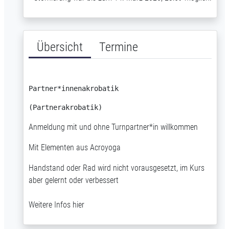
Übersicht
Termine
Partner*innenakrobatik
(Partnerakrobatik)
Anmeldung mit und ohne Turnpartner*in willkommen
Mit Elementen aus Acroyoga
Handstand oder Rad wird nicht vorausgesetzt, im Kurs
aber gelernt oder verbessert
Weitere Infos
hier