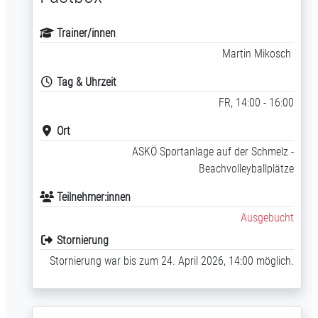
Trainer/innen
Martin Mikosch
Tag & Uhrzeit
FR, 14:00 - 16:00
Ort
ASKÖ Sportanlage auf der Schmelz -
Beachvolleyballplätze
Teilnehmer:innen
Ausgebucht
Stornierung
Stornierung war bis zum 24. April 2026, 14:00 möglich.