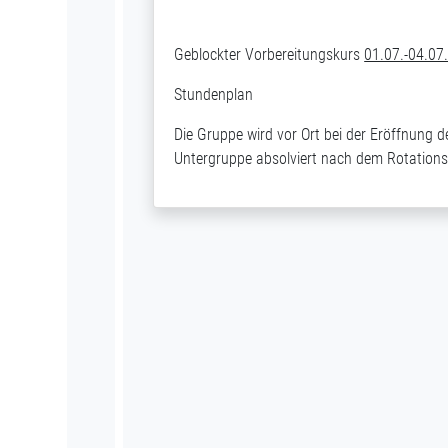
Geblockter Vorbereitungskurs
01.07.-04.07
Stundenplan
Die Gruppe wird vor Ort bei der Eröffnung d
Untergruppe absolviert nach dem Rotationsp