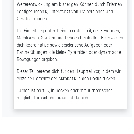
Weiterentwicklung am bisherigen Können durch Erlernen
richtiger Technik, unterstützt von Trainer*innen und
Gerätestationen.
Die Einheit beginnt mit einem ersten Teil, der Erwärmen,
Mobilisieren, Stärken und Dehnen beinhaltet. Es erwarten
dich koordinative sowie spielerische Aufgaben oder
Partnerübungen, die kleine Pyramiden oder dynamische
Bewegungen ergeben.
Dieser Teil bereitet dich für den Hauptteil vor, in dem wir
einzelne Elemente der Akrobatik in den Fokus rücken.
Turnen ist barfuß, in Socken oder mit Turnpatschen
möglich, Turnschuhe brauchst du nicht.