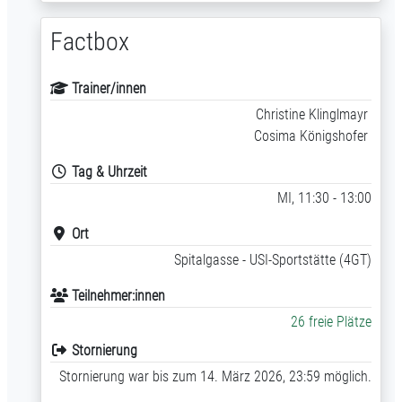
Factbox
Trainer/innen
Christine Klinglmayr
Cosima Königshofer
Tag & Uhrzeit
MI, 11:30 - 13:00
Ort
Spitalgasse - USI-Sportstätte (4GT)
Teilnehmer:innen
26 freie Plätze
Stornierung
Stornierung war bis zum 14. März 2026, 23:59 möglich.