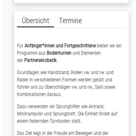
Übersicht
Termine
Für
Anfänger*innen und Fortgeschrittene
bieten wir ein
Programm aus
Bodenturnen
und Elementen
der
Partnerakrobatik
.
Grundlagen wie Handstand, Rollen vw. und rw. und
Räder in verschiedenen Formen werden geübt und
führen uns zu Überschlägen vw. und rw., Salti sowie
Kombinationen daraus.
Dazu verwenden wir Sprunghilfen wie Airtrack,
Minitrampolin und Sprungbrett. Die Einheit findet auf
einem federnden Turnboden statt.
Das Ziel liegt in der Freude am Bewegen und der