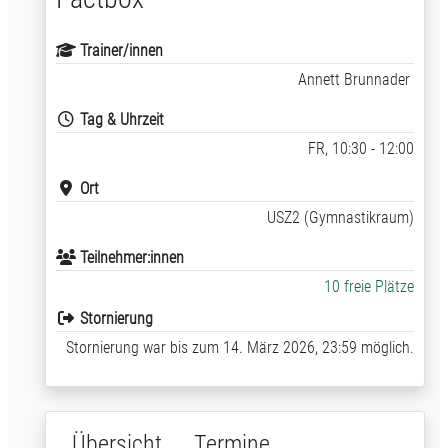
Trainer/innen
Annett Brunnader
Tag & Uhrzeit
FR, 10:30 - 12:00
Ort
USZ2 (Gymnastikraum)
Teilnehmer:innen
10 freie Plätze
Stornierung
Stornierung war bis zum 14. März 2026, 23:59 möglich.
Übersicht
Termine