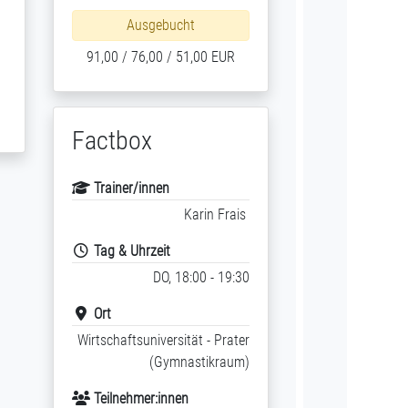
Ausgebucht
91,00 / 76,00 / 51,00 EUR
Factbox
Trainer/innen
Karin Frais
Tag & Uhrzeit
DO, 18:00 - 19:30
Ort
Wirtschaftsuniversität - Prater
(Gymnastikraum)
Teilnehmer:innen