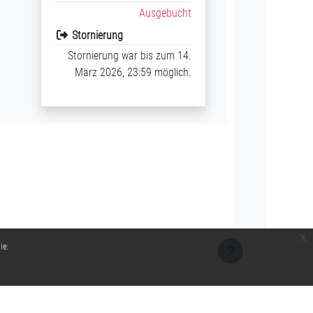
Ausgebucht
Stornierung
Stornierung war bis zum 14.
März 2026, 23:59 möglich.
x
ie: