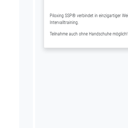
Piloxing SSP® verbindet in einzigartiger W
Intervalltraining.
Teilnahme auch ohne Handschuhe möglich!