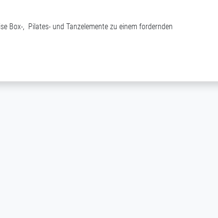
eise Box-, Pilates- und Tanzelemente zu einem fordernden