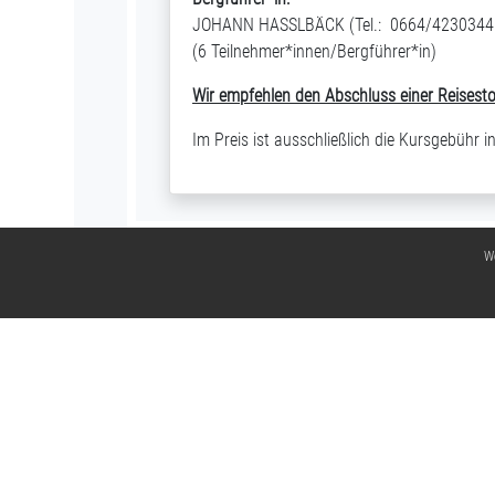
JOHANN HASSLBÄCK (Tel.: 0664/4230344
(6 Teilnehmer*innen/Bergführer*in)
Wir empfehlen den Abschluss einer
Reisest
Im Preis ist ausschließlich die Kursgebühr 
We