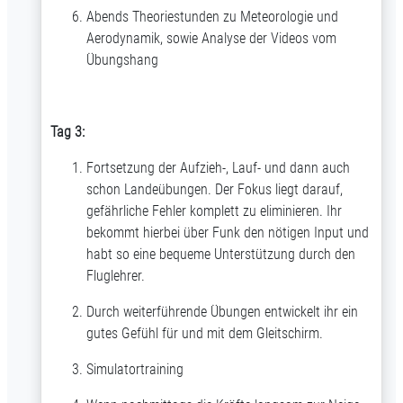
Abends Theoriestunden zu Meteorologie und
Aerodynamik, sowie Analyse der Videos vom
Übungshang
Tag 3:
Fortsetzung der Aufzieh-, Lauf- und dann auch
schon Landeübungen. Der Fokus liegt darauf,
gefährliche Fehler komplett zu eliminieren. Ihr
bekommt hierbei über Funk den nötigen Input und
habt so eine bequeme Unterstützung durch den
Fluglehrer.
Durch weiterführende Übungen entwickelt ihr ein
gutes Gefühl für und mit dem Gleitschirm.
Simulatortraining