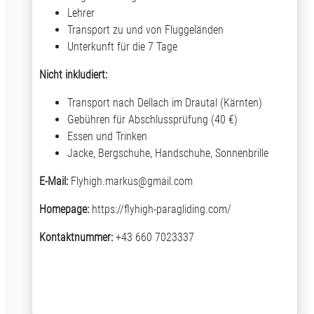
Lehrer
Transport zu und von Fluggeländen
Unterkunft für die 7 Tage
Nicht inkludiert:
Transport nach Dellach im Drautal (Kärnten)
Gebühren für Abschlussprüfung (40 €)
Essen und Trinken
Jacke, Bergschuhe, Handschuhe, Sonnenbrille
E-Mail:
Flyhigh.markus@gmail.com
Homepage:
https://flyhigh-paragliding.com/
Kontaktnummer:
+43 660 7023337