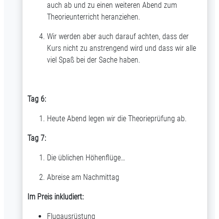
auch ab und zu einen weiteren Abend zum
Theorieunterricht heranziehen.
Wir werden aber auch darauf achten, dass der
Kurs nicht zu anstrengend wird und dass wir alle
viel Spaß bei der Sache haben.
Tag 6:
Heute Abend legen wir die Theorieprüfung ab.
Tag 7:
Die üblichen Höhenflüge…
Abreise am Nachmittag
Im Preis inkludiert:
Flugausrüstung