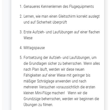
Genaueres Kennenlernen des Flugequipments
Lernen, wie man einen Gleitschirm korrekt auslegt
und auf Sicherheit überprüft
Erste Aufzieh- und Laufübungen auf einer flachen
Wiese
Mittagspause
Fortsetzung der Aufzieh- und Laufübungen, um
die Grundlagen sicher zu beherrschen. Wenn alles
nach Plan läuft, werden wir diese neuen
Fähigkeiten auf einer Wiese mit geringer bis
mäßiger Schräglage anwenden und nach
mehreren Versuchen voraussichtlich die ersten
kleinen Mini-Flüge machen! Wenn wir die
Grundzüge beherrschen, werden wir beginnen die
Übungen zu filmen.