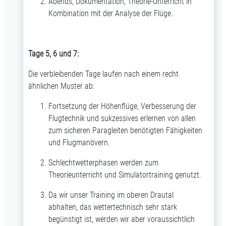
Abends, Dokumentation, Theorie-Unterricht in
Kombination mit der Analyse der Flüge.
Tage 5, 6 und 7:
Die verbleibenden Tage laufen nach einem recht
ähnlichen Muster ab:
Fortsetzung der Höhenflüge, Verbesserung der
Flugtechnik und sukzessives erlernen von allen
zum sicheren Paragleiten benötigten Fähigkeiten
und Flugmanövern.
Schlechtwetterphasen werden zum
Theorieunterricht und Simulatortraining genutzt.
Da wir unser Training im oberen Drautal
abhalten, das wettertechnisch sehr stark
begünstigt ist, werden wir aber voraussichtlich