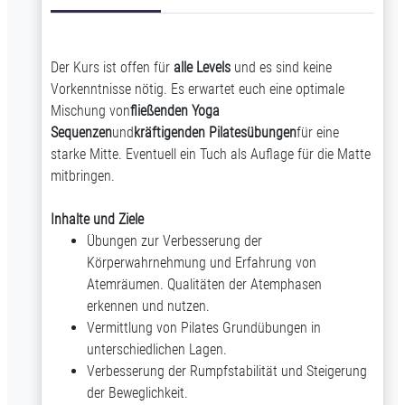
Der Kurs ist offen für
alle Levels
und es sind keine
Vorkenntnisse nötig. Es erwartet euch eine optimale
Mischung von
fließenden Yoga
Sequenzen
und
kräftigenden Pilatesübungen
für eine
starke Mitte. Eventuell ein Tuch als Auflage für die Matte
mitbringen.
Inhalte und Ziele
Übungen zur Verbesserung der
Körperwahrnehmung und Erfahrung von
Atemräumen. Qualitäten der Atemphasen
erkennen und nutzen.
Vermittlung von Pilates Grundübungen in
unterschiedlichen Lagen.
Verbesserung der Rumpfstabilität und Steigerung
der Beweglichkeit.