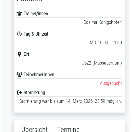
Trainer/innen
Cosima Königshofer
Tag & Uhrzeit
MO, 10:00 - 11:30
Ort
USZ2 (Massageraum)
Teilnehmer:innen
Ausgebucht
Stornierung
Stornierung war bis zum 14. März 2026, 23:59 möglich.
Übersicht
Termine