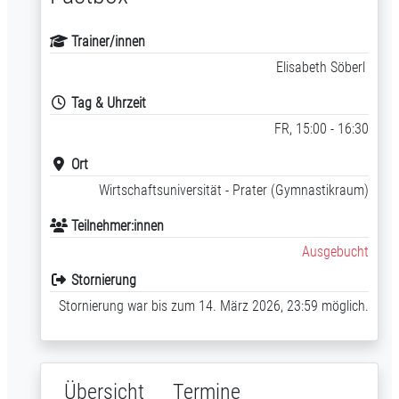
Trainer/innen
Elisabeth Söberl
Tag & Uhrzeit
FR, 15:00 - 16:30
Ort
Wirtschaftsuniversität - Prater (Gymnastikraum)
Teilnehmer:innen
Ausgebucht
Stornierung
Stornierung war bis zum 14. März 2026, 23:59 möglich.
Übersicht
Termine