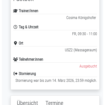
Trainer/innen
Cosima Königshofer
Tag & Uhrzeit
FR, 09:30 - 11:00
Ort
USZ2 (Massageraum)
Teilnehmer:innen
Ausgebucht
Stornierung
Stornierung war bis zum 14. März 2026, 23:59 möglich.
Übersicht
Termine