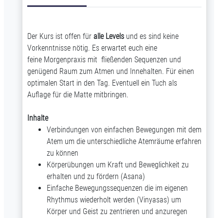
Der Kurs ist offen für
alle Levels
und es sind keine
Vorkenntnisse nötig. Es erwartet euch eine
feine Morgenpraxis mit fließenden Sequenzen und
genügend Raum zum Atmen und Innehalten. Für einen
optimalen Start in den Tag. Eventuell ein Tuch als
Auflage für die Matte mitbringen.
Inhalte
Verbindungen von einfachen Bewegungen mit dem
Atem um die unterschiedliche Atemräume erfahren
zu können
Körperübungen um Kraft und Beweglichkeit zu
erhalten und zu fördern (Asana)
Einfache Bewegungssequenzen die im eigenen
Rhythmus wiederholt werden (Vinyasas) um
Körper und Geist zu zentrieren und anzuregen