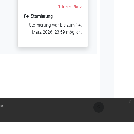
1 freier Platz
Stornierung
Stornierung war bis zum 14.
März 2026, 23:59 möglich.
x
ie: