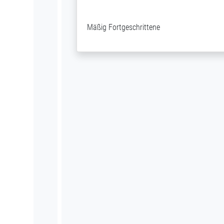
Mäßig Fortgeschrittene