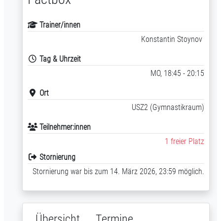
Trainer/innen
Konstantin Stoynov
Tag & Uhrzeit
MO, 18:45 - 20:15
Ort
USZ2 (Gymnastikraum)
Teilnehmer:innen
1 freier Platz
Stornierung
Stornierung war bis zum 14. März 2026, 23:59 möglich.
Übersicht
Termine