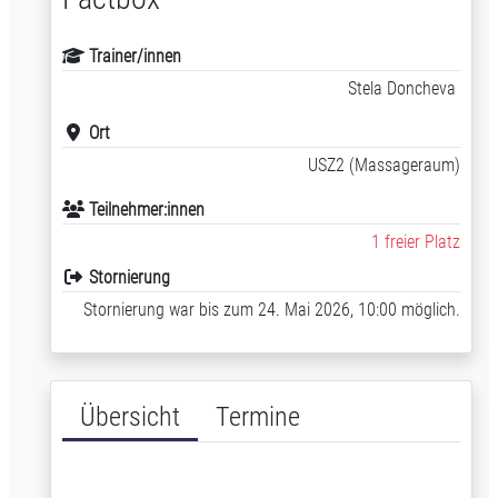
Trainer/innen
Stela Doncheva
Ort
USZ2 (Massageraum)
Teilnehmer:innen
1 freier Platz
Stornierung
Stornierung war bis zum 24. Mai 2026, 10:00 möglich.
Übersicht
Termine