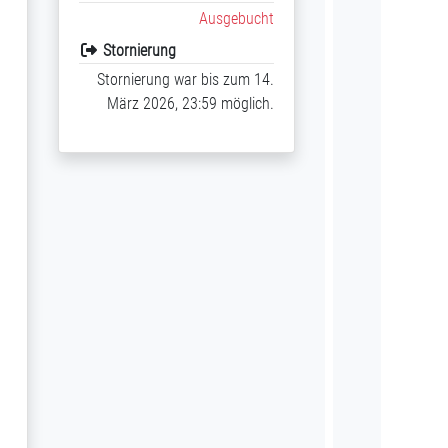
Ausgebucht
Stornierung
Stornierung war bis zum 14.
März 2026, 23:59 möglich.