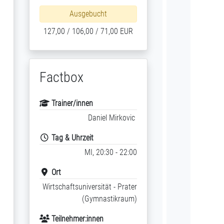
Ausgebucht
127,00 / 106,00 / 71,00 EUR
Factbox
Trainer/innen
Daniel Mirkovic
Tag & Uhrzeit
MI, 20:30 - 22:00
Ort
Wirtschaftsuniversität - Prater
(Gymnastikraum)
Teilnehmer:innen