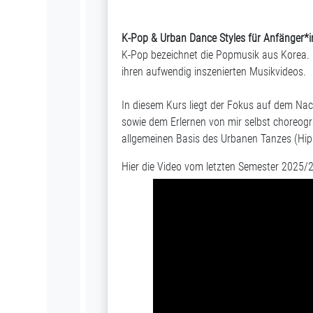
K-Pop & Urban Dance Styles für Anfänger*
K-Pop bezeichnet die Popmusik aus Korea. M
ihren aufwendig inszenierten Musikvideos.
In diesem Kurs liegt der Fokus auf dem Na
sowie dem Erlernen von mir selbst choreogr
allgemeinen Basis des Urbanen Tanzes (Hip
Hier die Video vom letzten Semester 2025/