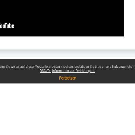
nn Sie weiter auf dieser Webseite arbeiten möchten, bestätigen Sie bitte unsere Nutzungsrichtlin
DSGVO
Information zur Preiskategorie
Fortsetzen