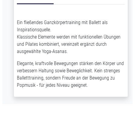
Ein fließendes Ganzkörpertraining mit Ballett als
Inspirationsquelle.
Klassische Elemente werden mit funktionellen Übungen
und Pilates kombiniert, vereinzelt ergänzt durch
ausgewählte Yoga-Asanas.
Elegante, kraftvolle Bewegungen stärken den Körper und
verbessern Haltung sowie Beweglichkeit. Kein strenges
Balletttraining, sondern Freude an der Bewegung zu
Popmusik - für jedes Niveau geeignet.