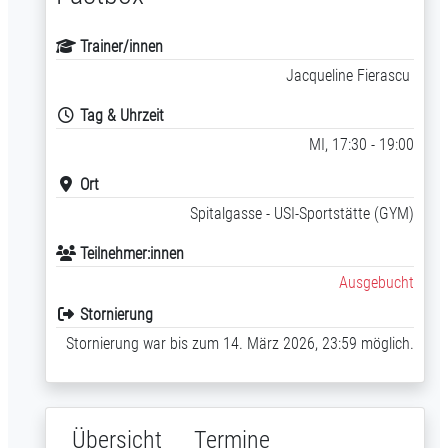
Trainer/innen
Jacqueline Fierascu
Tag & Uhrzeit
MI, 17:30 - 19:00
Ort
Spitalgasse - USI-Sportstätte (GYM)
Teilnehmer:innen
Ausgebucht
Stornierung
Stornierung war bis zum 14. März 2026, 23:59 möglich.
Übersicht
Termine