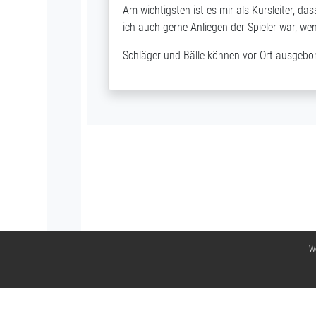
Am wichtigsten ist es mir als Kursleiter, 
ich auch gerne Anliegen der Spieler war, we
Schläger und Bälle können vor Ort ausgebo
We