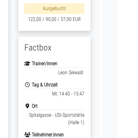
Ausgebucht
122,00 / 90,00 / 57,00 EUR
Factbox
Trainer/innen
Leon Seiwald
Tag & Uhrzeit
MI, 14:40 - 15:47
Ort
Spitalgasse - USI-Sportstätte
(Halle 1)
Teilnehmer:innen