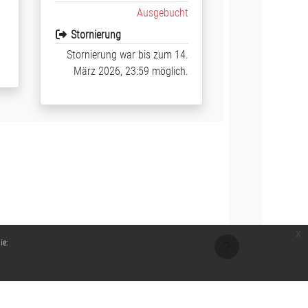
Ausgebucht
Stornierung
Stornierung war bis zum 14.
März 2026, 23:59 möglich.
x
ie: