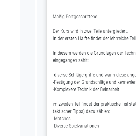
Mäßig Fortgeschrittene
Der Kurs wird in zwei Teile untergliedert.
In der ersten Hälfte findet der lehrreiche Teil
In diesem werden die Grundlagen der Techni
eingegangen zählt:
-diverse Schlägergriffe und wann diese an
-Festigung der Grundschläge und kennenle
-Komplexere Technik der Beinarbeit
im zweiten Teil findet der praktische Teil st
taktischer Tipps) dazu zählen:
-Matches
-Diverse Spielvariationen