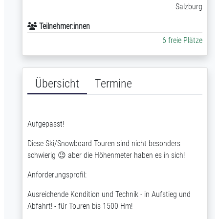
Salzburg
Teilnehmer:innen
6 freie Plätze
Übersicht
Termine
Aufgepasst!
Diese Ski/Snowboard Touren sind nicht besonders
schwierig 😉 aber die Höhenmeter haben es in sich!
Anforderungsprofil:
Ausreichende Kondition und Technik - in Aufstieg und
Abfahrt! - für Touren bis 1500 Hm!