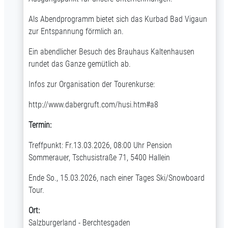
Als Abendprogramm bietet sich das Kurbad Bad Vigaun
zur Entspannung förmlich an.
Ein abendlicher Besuch des Brauhaus Kaltenhausen
rundet das Ganze gemütlich ab.
Infos zur Organisation der Tourenkurse:
http://www.dabergruft.com/husi.htm#a8
Termin:
Treffpunkt: Fr.13.03.2026, 08:00 Uhr Pension
Sommerauer, Tschusistraße 71, 5400 Hallein
Ende So., 15.03.2026, nach einer Tages Ski/Snowboard
Tour.
Ort:
Salzburgerland - Berchtesgaden