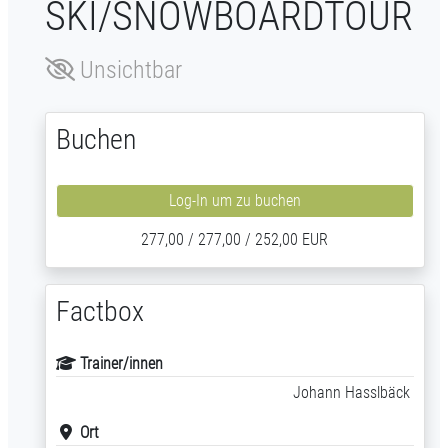
SKI/SNOWBOARDTOUR
Unsichtbar
Buchen
Log-In um zu buchen
277,00 / 277,00 / 252,00 EUR
Factbox
Trainer/innen
Johann Hasslbäck
Ort