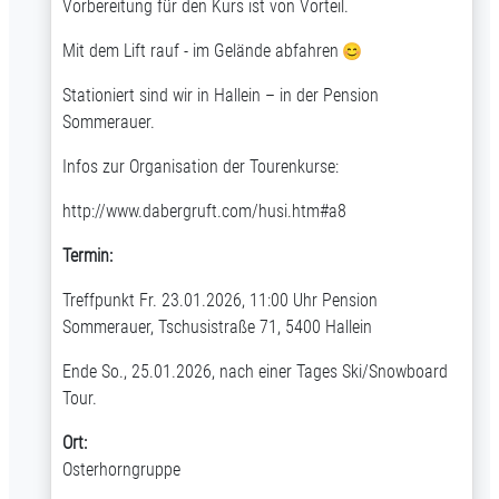
Vorbereitung für den Kurs ist von Vorteil.
Mit dem Lift rauf - im Gelände abfahren
Stationiert sind wir in Hallein – in der Pension
Sommerauer.
Infos zur Organisation der Tourenkurse:
http://www.dabergruft.com/husi.htm#a8
Termin:
Treffpunkt Fr. 23.01.2026, 11:00 Uhr Pension
Sommerauer, Tschusistraße 71, 5400 Hallein
Ende So., 25.01.2026, nach einer Tages Ski/Snowboard
Tour.
Ort:
Osterhorngruppe