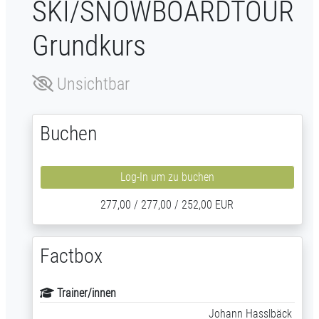
SKI/SNOWBOARDTOUR
Grundkurs
Unsichtbar
Buchen
Log-In um zu buchen
277,00 / 277,00 / 252,00 EUR
Factbox
Trainer/innen
Johann Hasslbäck