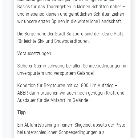
Basics für das Tourengehen in kleinen Schritten näher –
und in ebenso kleinen und gemütlichen Schritten ziehen
wir unsere ersten Spuren in die winterliche Landschaft.
Die Berge nahe der Stadt Salzburg sind der ideale Platz
für leichte Ski- und Snowboardtouren.
Voraussetzungen:
Sicherer Stemmschwung bei allen Schneebedingungen im
unverspurtem und verspurtem Gelände!
Kondition für Bergtouren mit ca. 800 Hm Aufstieg –
ABER dann brauchen wir auch noch genügen Kraft und
Ausdauer für die Abfahrt im Gelände !
Tipp
Ein Abfahrtstraining in einem Skigebiet abseits der Piste
bei unterschiedlichen Schneebedingungen als