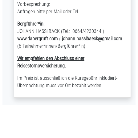
Vorbesprechung:
Anfragen bitte per Mail oder Tel.
Bergführer*in:
JOHANN HASSLBÄCK (Tel.: 0664/4230344 )
www.dabergruft.com
/
johann.hasslbaeck@gmail.com
(6 Teilnehmer*innen/Bergführer*in)
Wir empfehlen den Abschluss einer
Reisestornoversicherung
.
Im Preis ist ausschließlich die Kursgebühr inkludiert-
Übernachtung muss vor Ort bezahlt werden.