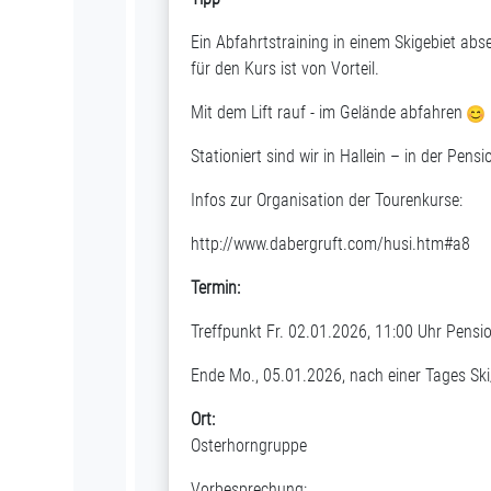
Ein Abfahrtstraining in einem Skigebiet abs
für den Kurs ist von Vorteil.
Mit dem Lift rauf - im Gelände abfahren
Stationiert sind wir in Hallein – in der Pen
Infos zur Organisation der Tourenkurse:
http://www.dabergruft.com/husi.htm#a8
Termin:
Treffpunkt Fr. 02.01.2026, 11:00 Uhr Pensi
Ende Mo., 05.01.2026, nach einer Tages Sk
Ort:
Osterhorngruppe
Vorbesprechung: