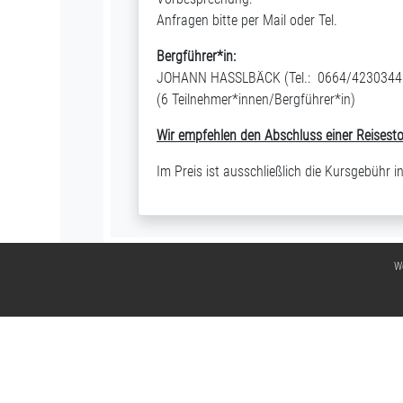
Anfragen bitte per Mail oder Tel.
Bergführer*in:
JOHANN HASSLBÄCK (Tel.: 0664/4230344
(6 Teilnehmer*innen/Bergführer*in)
Wir empfehlen den Abschluss einer
Reisest
Im Preis ist ausschließlich die Kursgebühr 
We