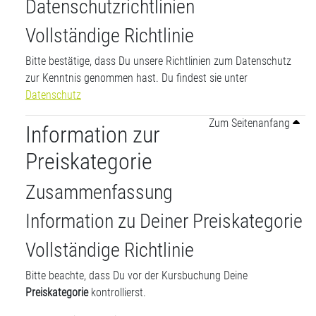
Datenschutzrichtlinien
Vollständige Richtlinie
Bitte bestätige, dass Du unsere Richtlinien zum Datenschutz
zur Kenntnis genommen hast. Du findest sie unter
Datenschutz
Zum Seitenanfang
Information zur
Preiskategorie
Zusammenfassung
Information zu Deiner Preiskategorie
Vollständige Richtlinie
Bitte beachte, dass Du vor der Kursbuchung Deine
Preiskategorie
kontrollierst.