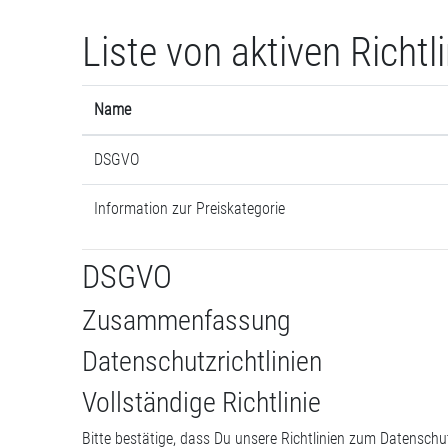
Zum Hauptinhalt
Liste von aktiven Richtl
Name
DSGVO
Information zur Preiskategorie
DSGVO
Zusammenfassung
Datenschutzrichtlinien
Vollständige Richtlinie
Bitte bestätige, dass Du unsere Richtlinien zum Datensch