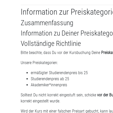
Information zur Preiskategori
Zusammenfassung
Information zu Deiner Preiskatego
Vollständige Richtlinie
Bitte beachte, dass Du vor der Kursbuchung Deine
Preiska
Unsere Preiskategorien:
ermäßigter Studierendenpreis bis 25
Studierendenpreis ab 25
Akademiker*innenpreis
Solltest Du nicht korrekt eingestuft sein, schicke
vor der B
korrekt eingestellt wurde.
Wird der Kurs mit einer falschen Preisart gebucht, kann la