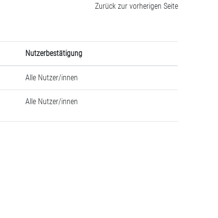
Zurück zur vorherigen Seite
Nutzerbestätigung
Alle Nutzer/innen
Alle Nutzer/innen