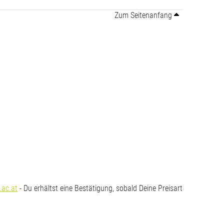
Zum Seitenanfang
.ac.at
- Du erhältst eine Bestätigung, sobald Deine Preisart