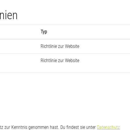
inien
Typ
Richtlinie zur Website
Richtlinie zur Website
utz zur Kenntnis genommen hast. Du findest sie unter
Datenschutz