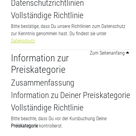
Datenschutzrichtlinien
Vollständige Richtlinie
Bitte bestätige, dass Du unsere Richtlinien zum Datenschutz
zur Kenntnis genommen hast. Du findest sie unter
Datenschutz
Zum Seitenanfang
Information zur
Preiskategorie
Zusammenfassung
Information zu Deiner Preiskategorie
Vollständige Richtlinie
Bitte beachte, dass Du vor der Kursbuchung Deine
Preiskategorie
kontrollierst.