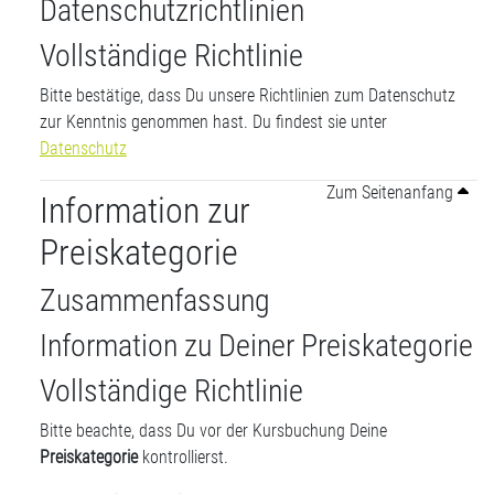
Datenschutzrichtlinien
Vollständige Richtlinie
Bitte bestätige, dass Du unsere Richtlinien zum Datenschutz
zur Kenntnis genommen hast. Du findest sie unter
Datenschutz
Zum Seitenanfang
Information zur
Preiskategorie
Zusammenfassung
Information zu Deiner Preiskategorie
Vollständige Richtlinie
Bitte beachte, dass Du vor der Kursbuchung Deine
Preiskategorie
kontrollierst.