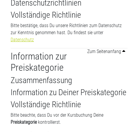
Datenschutzrichtlinien
Vollständige Richtlinie
Bitte bestätige, dass Du unsere Richtlinien zum Datenschutz
zur Kenntnis genommen hast. Du findest sie unter
Datenschutz
Zum Seitenanfang
Information zur
Preiskategorie
Zusammenfassung
Information zu Deiner Preiskategorie
Vollständige Richtlinie
Bitte beachte, dass Du vor der Kursbuchung Deine
Preiskategorie
kontrollierst.