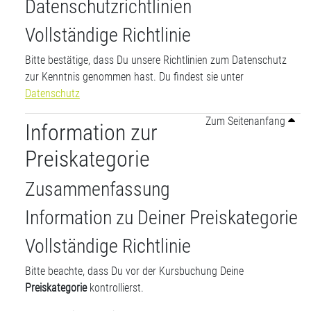
Datenschutzrichtlinien
Vollständige Richtlinie
Bitte bestätige, dass Du unsere Richtlinien zum Datenschutz
zur Kenntnis genommen hast. Du findest sie unter
Datenschutz
Zum Seitenanfang
Information zur
Preiskategorie
Zusammenfassung
Information zu Deiner Preiskategorie
Vollständige Richtlinie
Bitte beachte, dass Du vor der Kursbuchung Deine
Preiskategorie
kontrollierst.